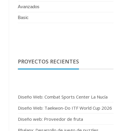
Avanzados
Basic
PROYECTOS RECIENTES
Diseño Web: Combat Sports Center La Nucía
Diseño Web: Taekwon-Do ITF World Cup 2026
Diseño web: Proveedor de fruta
Phalanx: Desarrollo de juego de puzzles