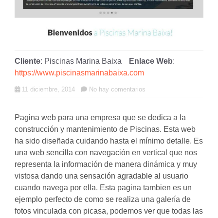
Cliente
: Piscinas Marina Baixa
Enlace Web
:
https://www.piscinasmarinabaixa.com
11 diciembre, 2014
No hay comentarios
Pagina web para una empresa que se dedica a la
construcción y mantenimiento de Piscinas. Esta web
ha sido diseñada cuidando hasta el mínimo detalle. Es
una web sencilla con navegación en vertical que nos
representa la información de manera dinámica y muy
vistosa dando una sensación agradable al usuario
cuando navega por ella. Esta pagina tambien es un
ejemplo perfecto de como se realiza una galería de
fotos vinculada con picasa, podemos ver que todas las