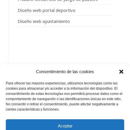
Diseño web portal deportivo
Diseño web ayuntamiento
SIGUENOS
Consentimiento de las cookies
Para ofrecer las mejores experiencias, utilizamos tecnologías como las
cookies para almacenar y/o acceder a la información del dispositivo. El
consentimiento de estas tecnologías nos permitirá procesar datos como el
comportamiento de navegación o las identificaciones únicas en este sitio.
No consentir o retirar el consentimiento, puede afectar negativamente a
by
ciertas características y funciones.
Aceptar