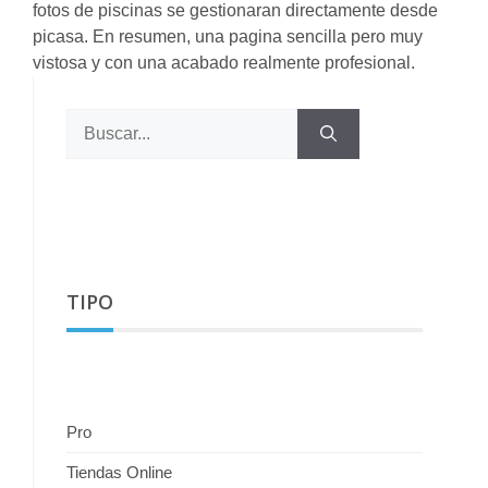
fotos de piscinas se gestionaran directamente desde
picasa. En resumen, una pagina sencilla pero muy
vistosa y con una acabado realmente profesional.
Buscar:
TIPO
Pro
Tiendas Online