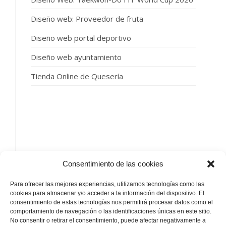
Diseño web: Proveedor de fruta
Diseño web portal deportivo
Diseño web ayuntamiento
Tienda Online de Quesería
SIGUENOS
Consentimiento de las cookies
Para ofrecer las mejores experiencias, utilizamos tecnologías como las
cookies para almacenar y/o acceder a la información del dispositivo. El
consentimiento de estas tecnologías nos permitirá procesar datos como el
comportamiento de navegación o las identificaciones únicas en este sitio.
No consentir o retirar el consentimiento, puede afectar negativamente a