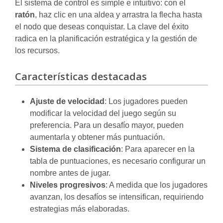
El sistema de control es simple e intuitivo: con el
ratón
, haz clic en una aldea y arrastra la flecha hasta
el nodo que deseas conquistar. La clave del éxito
radica en la planificación estratégica y la gestión de
los recursos.
Características destacadas
Ajuste de velocidad
: Los jugadores pueden
modificar la velocidad del juego según su
preferencia. Para un desafío mayor, pueden
aumentarla y obtener más puntuación.
Sistema de clasificación
: Para aparecer en la
tabla de puntuaciones, es necesario configurar un
nombre antes de jugar.
Niveles progresivos
: A medida que los jugadores
avanzan, los desafíos se intensifican, requiriendo
estrategias más elaboradas.