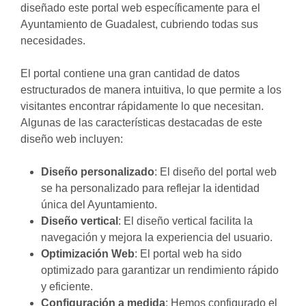
diseñado este portal web específicamente para el
Ayuntamiento de Guadalest, cubriendo todas sus
necesidades.
El portal contiene una gran cantidad de datos
estructurados de manera intuitiva, lo que permite a los
visitantes encontrar rápidamente lo que necesitan.
Algunas de las características destacadas de este
diseño web incluyen:
Diseño personalizado
: El diseño del portal web
se ha personalizado para reflejar la identidad
única del Ayuntamiento.
Diseño vertical
: El diseño vertical facilita la
navegación y mejora la experiencia del usuario.
Optimización Web
: El portal web ha sido
optimizado para garantizar un rendimiento rápido
y eficiente.
Configuración a medida
: Hemos configurado el