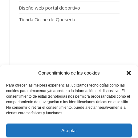
Diseño web portal deportivo
Tienda Online de Quesería
SIGUENOS
Consentimiento de las cookies
Para ofrecer las mejores experiencias, utilizamos tecnologías como las
cookies para almacenar y/o acceder a la información del dispositivo. El
consentimiento de estas tecnologías nos permitirá procesar datos como el
comportamiento de navegación o las identificaciones únicas en este sitio.
No consentir o retirar el consentimiento, puede afectar negativamente a
by
ciertas características y funciones.
Aceptar