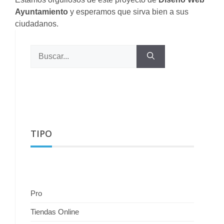
Ayuntamiento
y esperamos que sirva bien a sus
ciudadanos.
Buscar:
TIPO
Pro
Tiendas Online