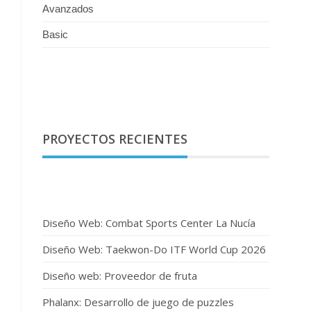
Avanzados
Basic
PROYECTOS RECIENTES
Diseño Web: Combat Sports Center La Nucía
Diseño Web: Taekwon-Do ITF World Cup 2026
Diseño web: Proveedor de fruta
Phalanx: Desarrollo de juego de puzzles