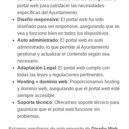
portal web para satisfacer las necesidades
específicas del Ayuntamiento.
Diseño responsive
: El portal web ha sido
diseñado para ser responsive, asegurando que se
vea y funcione bien en todos los dispositivos.
Auto administrado
: El portal web es auto
administrado, lo que permite al Ayuntamiento
gestionar y actualizar el contenido según sea
necesario.
Adaptación Legal
: El portal web cumple con
todas las leyes y regulaciones pertinentes.
Hosting + dominio web
: Proporcionamos hosting
y dominio web, asegurando que el portal web esté
siempre accesible.
Soporte técnico
: Ofrecemos soporte técnico para
garantizar que el portal web funcione sin
problemas.
Estamos orgullosos de este proyecto de
Diseño Web