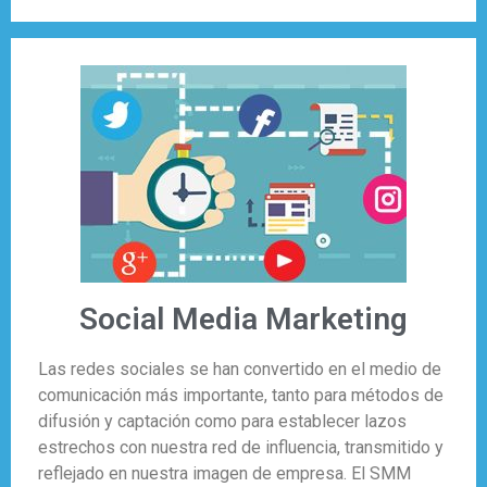
Social Media Marketing
Las redes sociales se han convertido en el medio de
comunicación más importante, tanto para métodos de
difusión y captación como para establecer lazos
estrechos con nuestra red de influencia, transmitido y
reflejado en nuestra imagen de empresa. El SMM