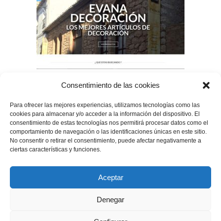
Consentimiento de las cookies
EVANA DECORACIÓN
Para ofrecer las mejores experiencias, utilizamos tecnologías como las
cookies para almacenar y/o acceder a la información del dispositivo. El
DISEÑO WEB
consentimiento de estas tecnologías nos permitirá procesar datos como el
comportamiento de navegación o las identificaciones únicas en este sitio.
No consentir o retirar el consentimiento, puede afectar negativamente a
ciertas características y funciones.
Aceptar
Denegar
Aviso Legal
Política de privacidad
Política de Cookies