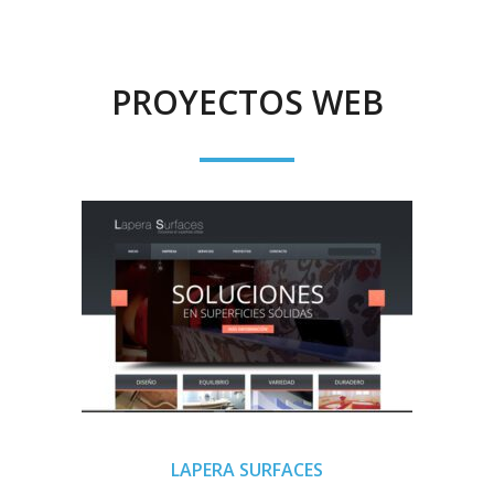
PROYECTOS WEB
LAPERA SURFACES