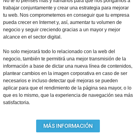
No te lo pienses más y llámanos para que nos pongamos a
trabajar conjuntamente y crear una estrategia para mejorar
tu web. Nos comprometemos en conseguir que tu empresa
pueda crecer en Internet y, así, aumentar tu volumen de
negocio y seguir creciendo gracias a un mayor y mejor
alcance en el sector digital.
No solo mejorará todo lo relacionado con la web del
negocio, también te permitirá una mejor transmisión de la
información a base de dictar una nueva línea de contenidos,
plantear cambios en la imagen corporativa en caso de ser
necesarios e incluso detectar qué mejoras se pueden
aplicar para que el rendimiento de la página sea mayor, o lo
que es lo mismo, que la experiencia de navegación sea más
satisfactoria.
MÁS INFORMACIÓN