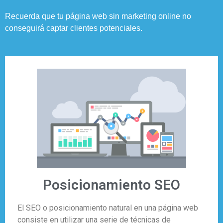
Recuerda que tu página web sin marketing online no
conseguirá captar clientes potenciales.
Posicionamiento SEO
El SEO o posicionamiento natural en una página web
consiste en utilizar una serie de técnicas de