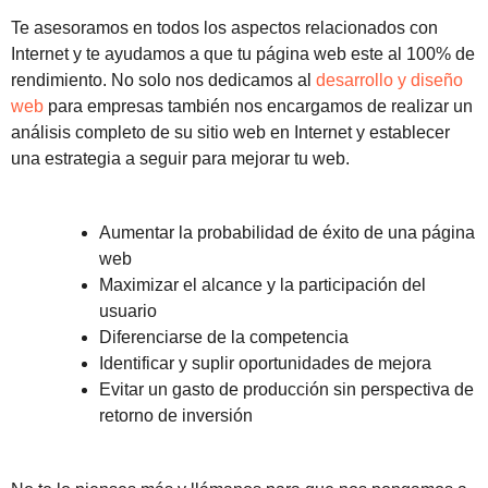
Te asesoramos en todos los aspectos relacionados con
Internet y te ayudamos a que tu página web este al 100% de
rendimiento. No solo nos dedicamos al
desarrollo y diseño
web
para empresas también nos encargamos de realizar un
análisis completo de su sitio web en Internet y establecer
una estrategia a seguir para mejorar tu web.
Aumentar la probabilidad de éxito de una página
web
Maximizar el alcance y la participación del
usuario
Diferenciarse de la competencia
Identificar y suplir oportunidades de mejora
Evitar un gasto de producción sin perspectiva de
retorno de inversión