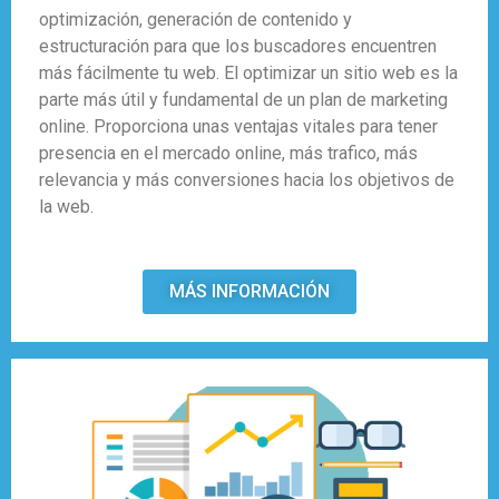
optimización, generación de contenido y
estructuración para que los buscadores encuentren
más fácilmente tu web. El optimizar un sitio web es la
parte más útil y fundamental de un plan de marketing
online. Proporciona unas ventajas vitales para tener
presencia en el mercado online, más trafico, más
relevancia y más conversiones hacia los objetivos de
la web.
MÁS INFORMACIÓN