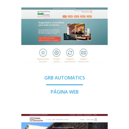
GRB AUTOMATICS
PÁGINA WEB