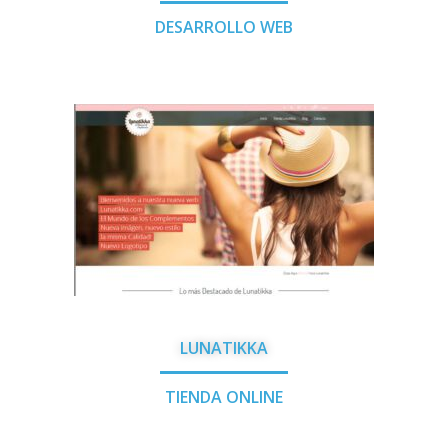
DESARROLLO WEB
LUNATIKKA
TIENDA ONLINE