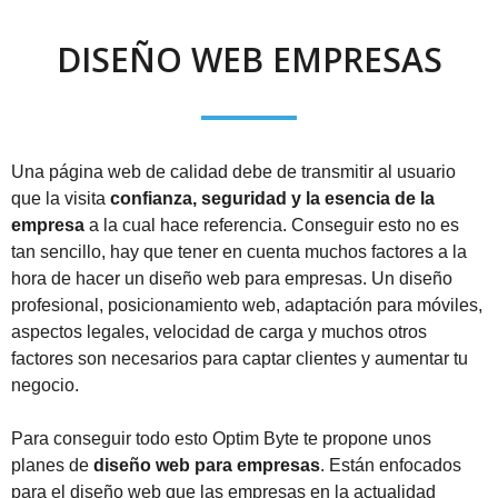
DISEÑO WEB EMPRESAS
Una página web de calidad debe de transmitir al usuario
que la visita
confianza, seguridad y la esencia de la
empresa
a la cual hace referencia. Conseguir esto no es
tan sencillo, hay que tener en cuenta muchos factores a la
hora de hacer un diseño web para empresas. Un diseño
profesional, posicionamiento web, adaptación para móviles,
aspectos legales, velocidad de carga y muchos otros
factores son necesarios para captar clientes y aumentar tu
negocio.
Para conseguir todo esto Optim Byte te propone unos
planes de
diseño web para empresas
. Están enfocados
para el diseño web que las empresas en la actualidad