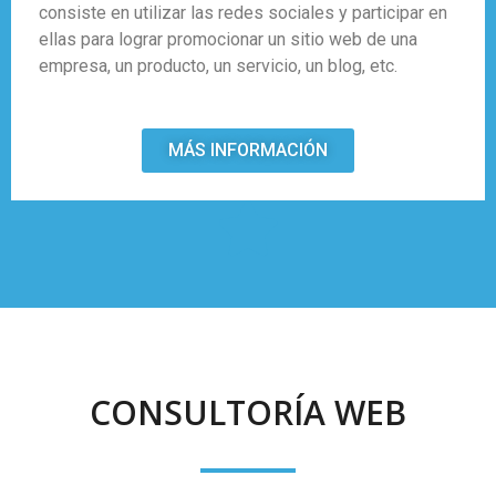
consiste en utilizar las redes sociales y participar en
ellas para lograr promocionar un sitio web de una
empresa, un producto, un servicio, un blog, etc.
MÁS INFORMACIÓN
CONSULTORÍA WEB