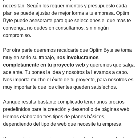
necesitan. Según los requerimientos y presupuesto cada
plan se puede ajustar de mejor forma a tu empresa. Optim
Byte puede asesorarte para que selecciones el que mas te
convenga, no dudes en consultarnos, sin ningún
compromiso.
Por otra parte queremos recalcarte que Optim Byte se toma
muy en serio su trabajo,
nos involucramos
completamente en tu proyecto web
y queremos que salga
adelante. Tu pones la idea y nosotros la llevamos a cabo.
Nos importa mucho el éxito de tu proyecto, para nosotros es
muy importante que los clientes queden satisfechos.
Aunque resulta bastante complicado tener unos precios
predefinidos para la creación y desarrollo de páginas web.
Hemos elaborado tres tipos de planes básicos,
dependiendo del tipo de web que necesite tu empresa.