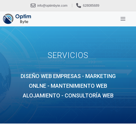
info@optimbyte.com
628085689
SERVICIOS
DISEÑO WEB EMPRESAS - MARKETING
ONLNE - MANTENIMIENTO WEB
ALOJAMIENTO - CONSULTORÍA WEB