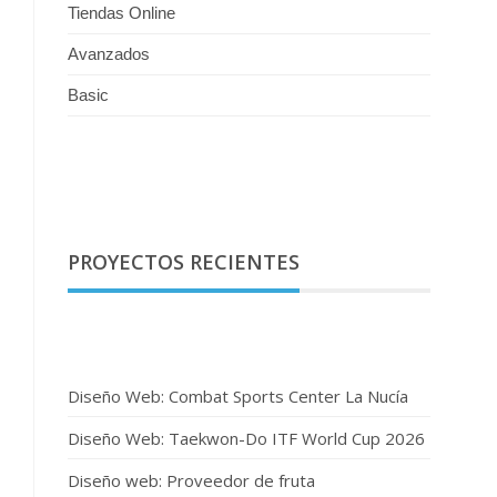
Tiendas Online
Avanzados
Basic
PROYECTOS RECIENTES
Diseño Web: Combat Sports Center La Nucía
Diseño Web: Taekwon-Do ITF World Cup 2026
Diseño web: Proveedor de fruta