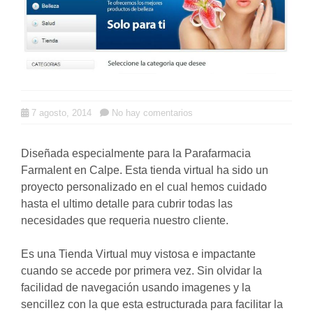
7 agosto, 2014
No hay comentarios
Diseñada especialmente para la Parafarmacia
Farmalent en Calpe. Esta tienda virtual ha sido un
proyecto personalizado en el cual hemos cuidado
hasta el ultimo detalle para cubrir todas las
necesidades que requeria nuestro cliente.
Es una Tienda Virtual muy vistosa e impactante
cuando se accede por primera vez. Sin olvidar la
facilidad de navegación usando imagenes y la
sencillez con la que esta estructurada para facilitar la