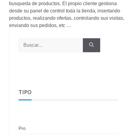
busqueda de productos. El propio cliente gestiona
desde su panel de control toda la tienda, insertando
productos, realizando ofertas, controlando sus visitas,
enviando sus pedidos, etc …
Buscar:
TIPO
Pro