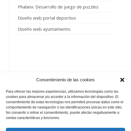
Phalanx: Desarrollo de juego de puzzles
Diseño web portal deportivo
Diseño web ayuntamiento
SIGUENOS
Consentimiento de las cookies
Para ofrecer las mejores experiencias, utilizamos tecnologías como las
cookies para almacenar y/o acceder a la información del dispositivo. El
consentimiento de estas tecnologías nos permitirá procesar datos como el
comportamiento de navegación o las identificaciones únicas en este sitio.
No consentir o retirar el consentimiento, puede afectar negativamente a
by
ciertas características y funciones.