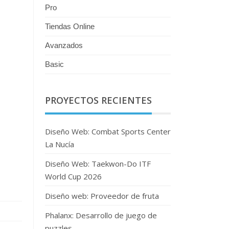
Pro
Tiendas Online
Avanzados
Basic
PROYECTOS RECIENTES
Diseño Web: Combat Sports Center
La Nucía
Diseño Web: Taekwon-Do ITF
World Cup 2026
Diseño web: Proveedor de fruta
Phalanx: Desarrollo de juego de
puzzles