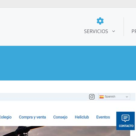
SERVICIOS
P