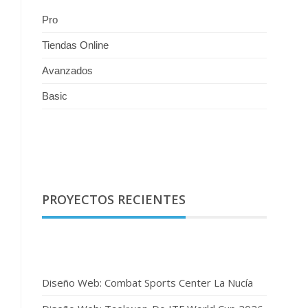
Pro
Tiendas Online
Avanzados
Basic
PROYECTOS RECIENTES
Diseño Web: Combat Sports Center La Nucía