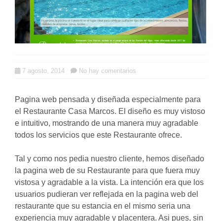
7 agosto, 2014
No hay comentarios
Pagina web pensada y diseñada especialmente para
el Restaurante Casa Marcos. El diseño es muy vistoso
e intuitivo, mostrando de una manera muy agradable
todos los servicios que este Restaurante ofrece.
Tal y como nos pedia nuestro cliente, hemos diseñado
la pagina web de su Restaurante para que fuera muy
vistosa y agradable a la vista. La intención era que los
usuarios pudieran ver reflejada en la pagina web del
restaurante que su estancia en el mismo seria una
experiencia muy agradable y placentera. Asi pues, sin