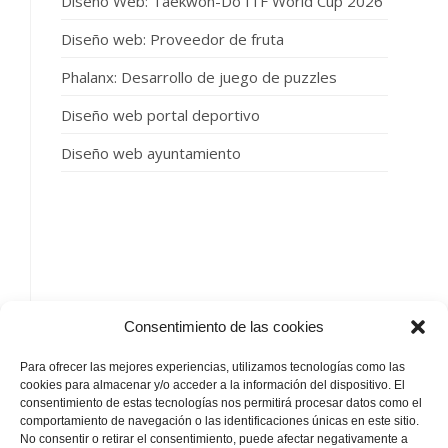
Diseño Web: Taekwon-Do ITF World Cup 2026
Diseño web: Proveedor de fruta
Phalanx: Desarrollo de juego de puzzles
Diseño web portal deportivo
Diseño web ayuntamiento
SIGUENOS
Consentimiento de las cookies
Para ofrecer las mejores experiencias, utilizamos tecnologías como las
cookies para almacenar y/o acceder a la información del dispositivo. El
consentimiento de estas tecnologías nos permitirá procesar datos como el
comportamiento de navegación o las identificaciones únicas en este sitio.
No consentir o retirar el consentimiento, puede afectar negativamente a