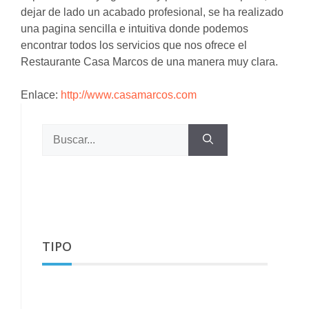
dejar de lado un acabado profesional, se ha realizado
una pagina sencilla e intuitiva donde podemos
encontrar todos los servicios que nos ofrece el
Restaurante Casa Marcos de una manera muy clara.
Enlace:
http://www.casamarcos.com
Buscar:
TIPO