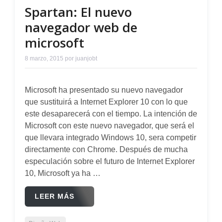
Spartan: El nuevo
navegador web de
microsoft
8 marzo, 2015
por
juanjobt
Microsoft ha presentado su nuevo navegador
que sustituirá a Internet Explorer 10 con lo que
este desaparecerá con el tiempo. La intención de
Microsoft con este nuevo navegador, que será el
que llevara integrado Windows 10, sera competir
directamente con Chrome. Después de mucha
especulación sobre el futuro de Internet Explorer
10, Microsoft ya ha …
LEER MÁS