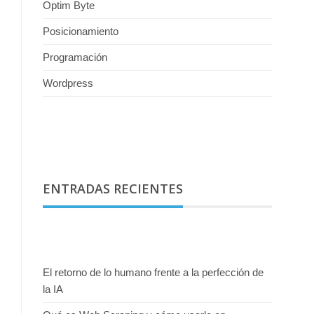
Optim Byte
Posicionamiento
Programación
Wordpress
ENTRADAS RECIENTES
El retorno de lo humano frente a la perfección de
la IA