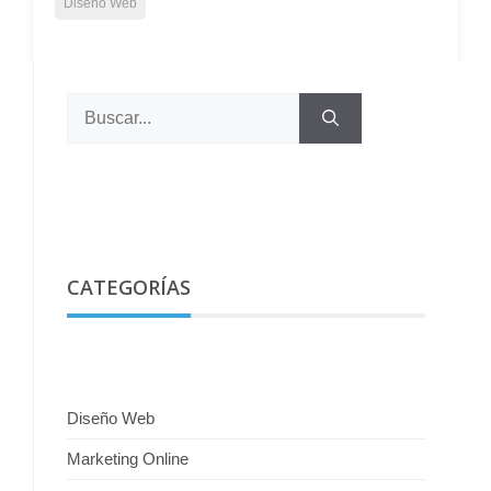
Diseño Web
Buscar:
CATEGORÍAS
Diseño Web
Marketing Online