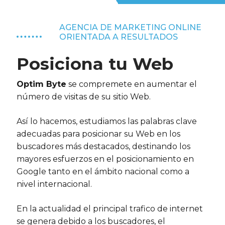
AGENCIA DE MARKETING ONLINE
ORIENTADA A RESULTADOS
Posiciona tu Web
Optim Byte
se compremete en aumentar el
número de visitas de su sitio Web.
Así lo hacemos, estudiamos las palabras clave
adecuadas para posicionar su Web en los
buscadores más destacados, destinando los
mayores esfuerzos en el posicionamiento en
Google tanto en el ámbito nacional como a
nivel internacional.
En la actualidad el principal trafico de internet
se genera debido a los buscadores, el