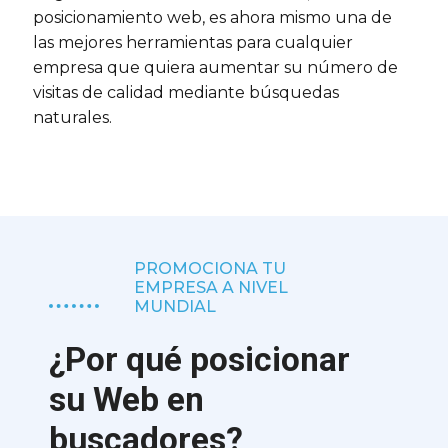
posicionamiento web, es ahora mismo una de
las mejores herramientas para cualquier
empresa que quiera aumentar su número de
visitas de calidad mediante búsquedas
naturales.
PROMOCIONA TU
EMPRESA A NIVEL
MUNDIAL
¿Por qué posicionar
su Web en
buscadores?