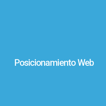
Posicionamiento Web