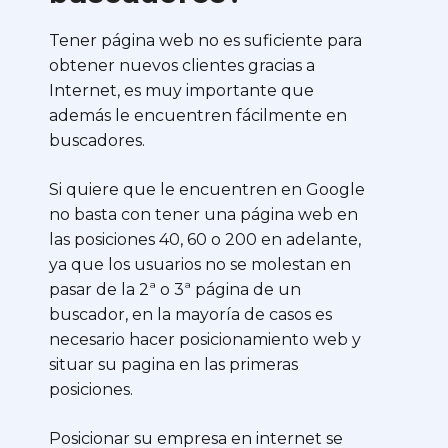
Tener página web no es suficiente para
obtener nuevos clientes gracias a
Internet, es muy importante que
además le encuentren fácilmente en
buscadores.
Si quiere que le encuentren en Google
no basta con tener una página web en
las posiciones 40, 60 o 200 en adelante,
ya que los usuarios no se molestan en
pasar de la 2ª o 3ª página de un
buscador, en la mayoría de casos es
necesario hacer posicionamiento web y
situar su pagina en las primeras
posiciones.
Posicionar su empresa en internet se