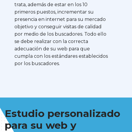
trata, además de estar en los 10
primeros puestos, incrementar su
presencia en internet para su mercado
objetivo y conseguir visitas de calidad
por medio de los buscadores. Todo ello
se debe realizar con la correcta
adecuación de su web para que
cumpla con los estándares establecidos
por los buscadores.
Estudio personalizado
para su web y