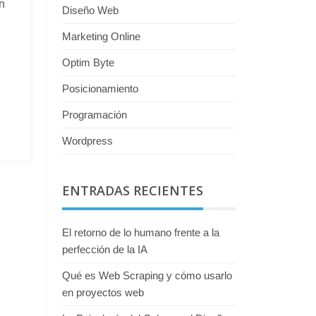
n
Diseño Web
Marketing Online
Optim Byte
Posicionamiento
Programación
Wordpress
ENTRADAS RECIENTES
El retorno de lo humano frente a la
perfección de la IA
Qué es Web Scraping y cómo usarlo
en proyectos web