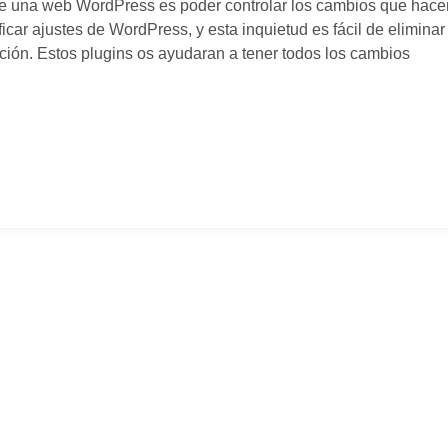
 de una web WordPress es poder controlar los cambios que hace
icar ajustes de WordPress, y esta inquietud es fácil de eliminar
ción. Estos plugins os ayudaran a tener todos los cambios