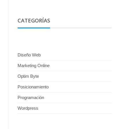
CATEGORÍAS
Diseño Web
Marketing Online
Optim Byte
Posicionamiento
Programación
Wordpress