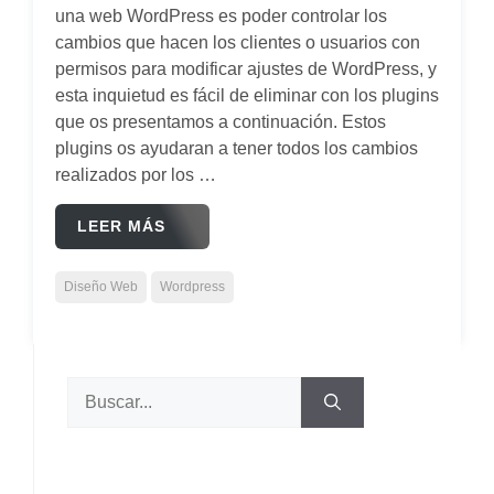
una web WordPress es poder controlar los
cambios que hacen los clientes o usuarios con
permisos para modificar ajustes de WordPress, y
esta inquietud es fácil de eliminar con los plugins
que os presentamos a continuación. Estos
plugins os ayudaran a tener todos los cambios
realizados por los …
LEER MÁS
Diseño Web
Wordpress
Buscar: