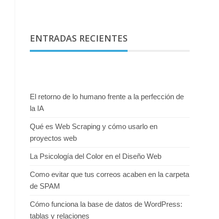
ENTRADAS RECIENTES
El retorno de lo humano frente a la perfección de
la IA
Qué es Web Scraping y cómo usarlo en
proyectos web
La Psicología del Color en el Diseño Web
Como evitar que tus correos acaben en la carpeta
de SPAM
Cómo funciona la base de datos de WordPress:
tablas y relaciones