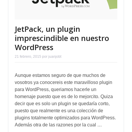
JetPack, un plugin
imprescindible en nuestro
WordPress
21 febrero, 2015
por
juanjobt
Aunque estamos seguro de que muchos de
vosotros ya conocereis este maravilloso plugin
para WordPress, queriamos hacerle un
homenaje puesto que es de lo mejorcito. Quiza
decir que es solo un plugin se quedaría corto,
puesto que realmente es una colección de
plugins totalmente optimizados para WordPress.
Además otra de las razones por la cual …