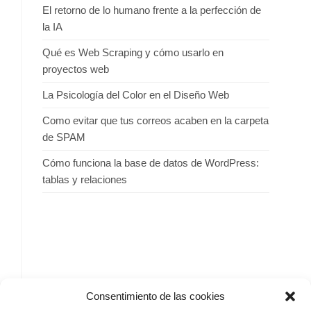
El retorno de lo humano frente a la perfección de
la IA
Qué es Web Scraping y cómo usarlo en
proyectos web
La Psicología del Color en el Diseño Web
Como evitar que tus correos acaben en la carpeta
de SPAM
Cómo funciona la base de datos de WordPress:
tablas y relaciones
SIGUENOS
Consentimiento de las cookies