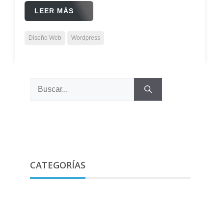
LEER MÁS
Diseño Web
Wordpress
Buscar:
CATEGORÍAS