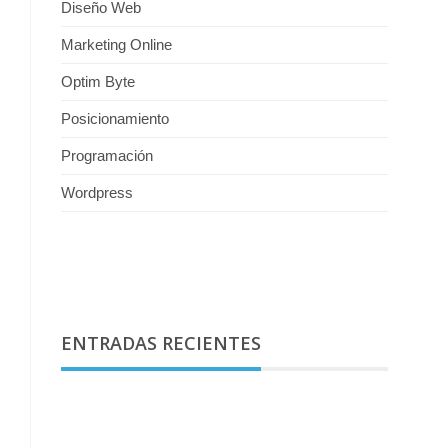
Diseño Web
Marketing Online
Optim Byte
Posicionamiento
Programación
Wordpress
ENTRADAS RECIENTES