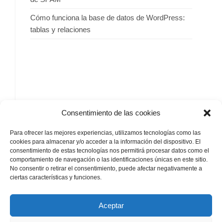
Cómo funciona la base de datos de WordPress:
tablas y relaciones
SIGUENOS
Consentimiento de las cookies
Para ofrecer las mejores experiencias, utilizamos tecnologías como las
cookies para almacenar y/o acceder a la información del dispositivo. El
consentimiento de estas tecnologías nos permitirá procesar datos como el
comportamiento de navegación o las identificaciones únicas en este sitio.
No consentir o retirar el consentimiento, puede afectar negativamente a
by
ciertas características y funciones.
Aceptar