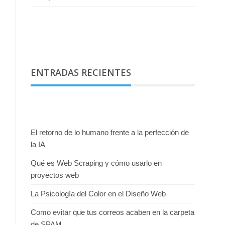
ENTRADAS RECIENTES
El retorno de lo humano frente a la perfección de
la IA
Qué es Web Scraping y cómo usarlo en
proyectos web
La Psicología del Color en el Diseño Web
Como evitar que tus correos acaben en la carpeta
de SPAM