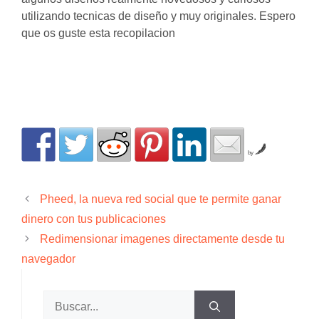
utilizando tecnicas de diseño y muy originales. Espero
que os guste esta recopilacion
by
Pheed, la nueva red social que te permite ganar
dinero con tus publicaciones
Redimensionar imagenes directamente desde tu
navegador
Buscar: