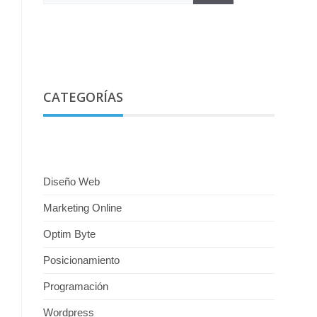
CATEGORÍAS
Diseño Web
Marketing Online
Optim Byte
Posicionamiento
Programación
Wordpress