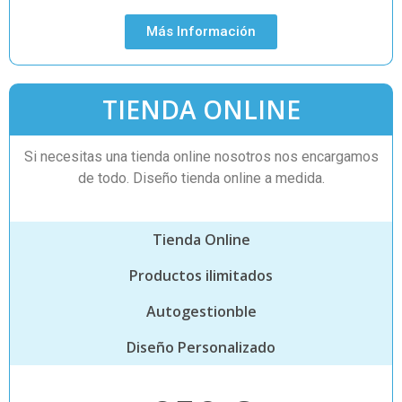
Más Información
TIENDA ONLINE
Si necesitas una tienda online nosotros nos encargamos
de todo. Diseño tienda online a medida.
Tienda Online
Productos ilimitados
Autogestionble
Diseño Personalizado