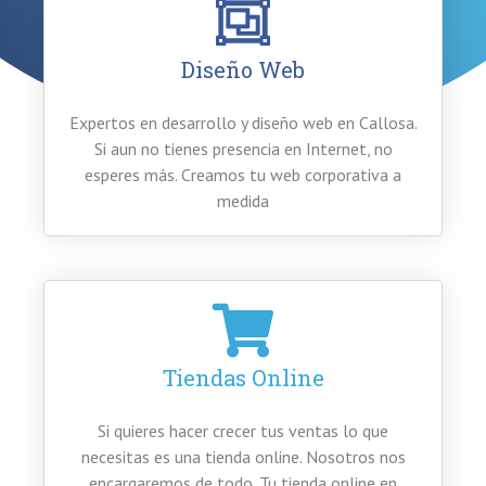
Diseño Web
Expertos en desarrollo y diseño web en Callosa.
Si aun no tienes presencia en Internet, no
esperes más. Creamos tu web corporativa a
medida
Tiendas Online
Si quieres hacer crecer tus ventas lo que
necesitas es una tienda online. Nosotros nos
encargaremos de todo. Tu tienda online en