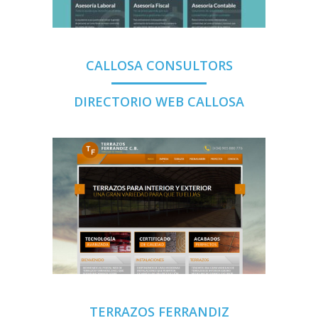
CALLOSA CONSULTORS
DIRECTORIO WEB CALLOSA
TERRAZOS FERRANDIZ