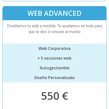
WEB ADVANCED
Diseñamos tu web a medida. Te ayudamos en todo para
que te des a conocer al mundo
Web Corporativa
+ 5 secciones web
Autogestionble
Diseño Personalizado
550 €