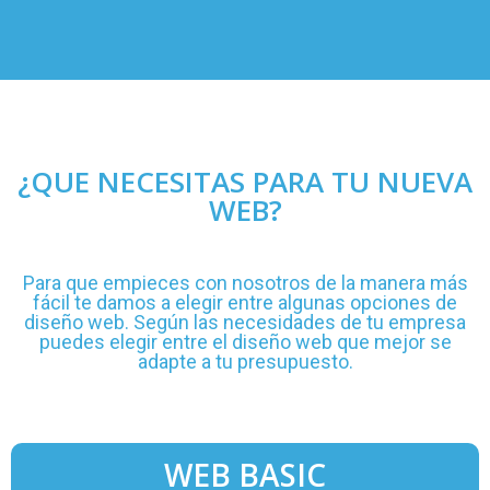
¿QUE NECESITAS PARA TU NUEVA
WEB?
Para que empieces con nosotros de la manera más
fácil te damos a elegir entre algunas opciones de
diseño web. Según las necesidades de tu empresa
puedes elegir entre el diseño web que mejor se
adapte a tu presupuesto.
WEB BASIC