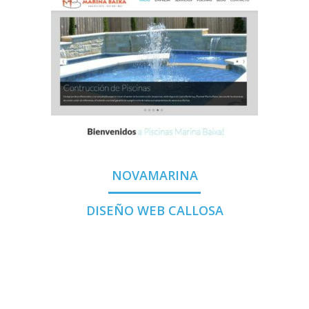
NOVAMARINA
DISEÑO WEB CALLOSA