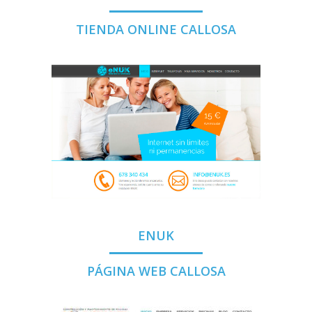
TIENDA ONLINE CALLOSA
ENUK
PÁGINA WEB CALLOSA