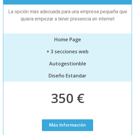
La opción más adecuada para una empresa pequeña que
quiera empezar a tener presencia en internet
Home Page
+ 3 secciones web
Autogestionble
Diseño Estandar
350 €
Más Información