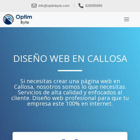
info@optimbyte.com
628085689
DISEÑO WEB EN CALLOSA
Si necesitas crear una página web en
Callosa, nosotros somos lo que necesitas.
Servicios de alta calidad y enfocados al
cliente. Diseño web profesional para que tu
empresa este 100% en Internet.