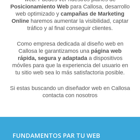
Posicionamiento Web
para Callosa, desarrollo
web optimizado y
campañas de Marketing
Online
haremos aumentar la visibilidad, captar
tráfico y al final conseguir clientes.
Como empresa dedicada al diseño web en
Callosa le garantizamos una
página web
rápida, segura y adaptada
a dispositivos
móviles para que la experiencia del usuario en
tu sitio web sea lo más satisfactoria posible.
Si estas buscando un diseñador web en Callosa
contacta con nosotros
FUNDAMENTOS PAR TU WEB