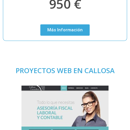
950 €
Más Información
PROYECTOS WEB EN CALLOSA