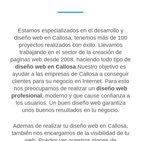
Estamos especializados en el desarrollo y
diseño web en Callosa, tenemos más de 100
proyectos realizados con éxito. Llevamos
trabajando en el sector de la creación de
paginas web desde 2008, haciendo todo tipo de
diseño web en Callosa
.Nuestro objetivo es
ayudar a las empresas de Callosa a conseguir
clientes para su negocio en Internet. Para esto
nos preocupamos de realizar un
diseño web
profesional
, moderno y que cause confianza a
los usuarios. Un buen diseño web garantiza
unos buenos resultados en tu negocio.
Ademas de realizar tu diseño web en Callosa,
también nos encargamos de la visibilidad de tu
web. Puedes ver nuestros planes de