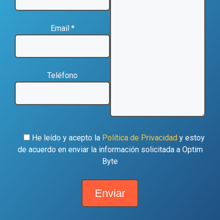
Email *
Teléfono
He leído y acepto la
Política de Privacidad
y estoy
de acuerdo en enviar la información solicitada a Optim
Byte