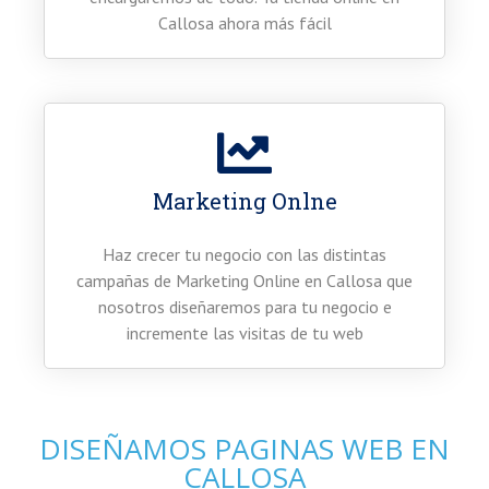
Callosa ahora más fácil
Marketing Onlne
Haz crecer tu negocio con las distintas
campañas de Marketing Online en Callosa que
nosotros diseñaremos para tu negocio e
incremente las visitas de tu web
DISEÑAMOS PAGINAS WEB EN
CALLOSA